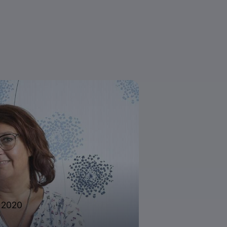
i 2020