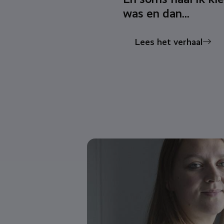
was en dan...
Lees het verhaal