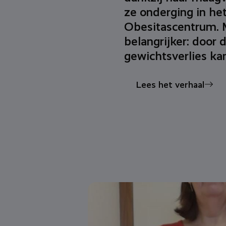
ze onderging in het
Obesitascentrum. 
belangrijker: door 
gewichtsverlies kan
Lees het verhaal