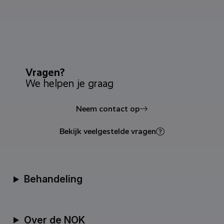
Vragen?
We helpen je graag
Neem contact op
Bekijk veelgestelde vragen
Behandeling
Over de NOK