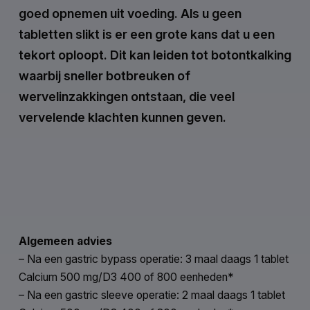
goed opnemen uit voeding. Als u geen
tabletten slikt is er een grote kans dat u een
tekort oploopt. Dit kan leiden tot botontkalking
waarbij sneller botbreuken of
wervelinzakkingen ontstaan, die veel
vervelende klachten kunnen geven.
Algemeen advies
– Na een gastric bypass operatie: 3 maal daags 1 tablet
Calcium 500 mg/D3 400 of 800 eenheden*
– Na een gastric sleeve operatie: 2 maal daags 1 tablet