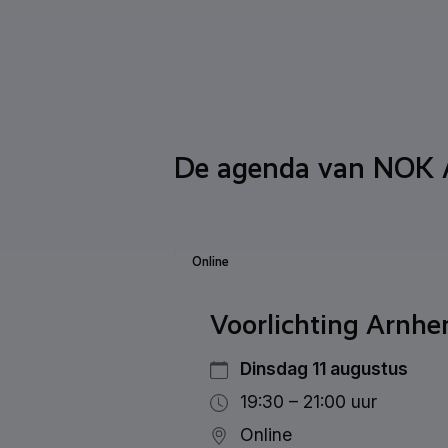
De agenda van NOK
Online
Voorlichting Arnh
Dinsdag 11 augustus
19:30 – 21:00 uur
Online