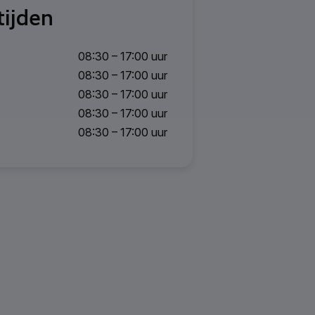
ijden
08:30 – 17:00 uur
08:30 – 17:00 uur
08:30 – 17:00 uur
08:30 – 17:00 uur
08:30 – 17:00 uur