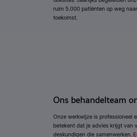
ruim 5.000 patiënten op weg naa
toekomst.
Ons behandelteam on
Onze werkwijze is professioneel en 
betekent dat je advies krijgt van 
deskundigen die samenwerken. Ee