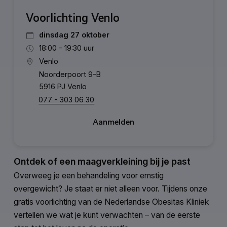
Voorlichting Venlo
dinsdag 27 oktober
18:00 - 19:30 uur
Venlo
Noorderpoort 9-B
5916 PJ Venlo
077 - 303 06 30
Aanmelden
Ontdek of een maagverkleining bij je past
Overweeg je een behandeling voor ernstig
overgewicht? Je staat er niet alleen voor. Tijdens onze
gratis voorlichting van de Nederlandse Obesitas Kliniek
vertellen we wat je kunt verwachten – van de eerste