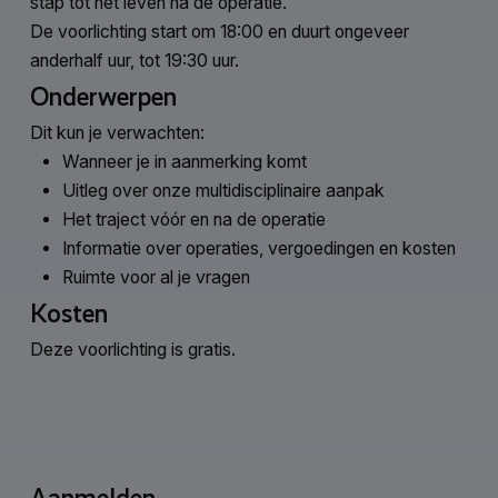
stap tot het leven na de operatie.
De voorlichting start om 18:00 en duurt ongeveer
anderhalf uur, tot 19:30 uur.
Onderwerpen
Dit kun je verwachten:
Wanneer je in aanmerking komt
Uitleg over onze multidisciplinaire aanpak
Het traject vóór en na de operatie
Informatie over operaties, vergoedingen en kosten
Ruimte voor al je vragen
Kosten
Deze voorlichting is gratis.