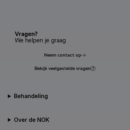
Vragen?
We helpen je graag
Neem contact op
Bekijk veelgestelde vragen
Behandeling
Over de NOK