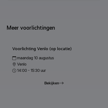
Meer voorlichtingen
Voorlichting Venlo (op locatie)
maandag 10 augustus
Venlo
14:00 - 15:30 uur
Bekijken