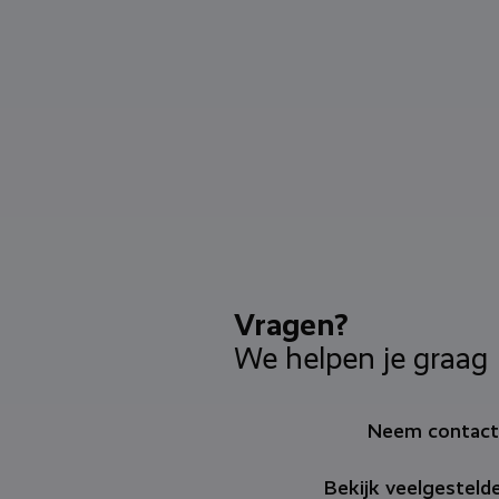
Vragen?
We helpen je graag
Neem contact
Bekijk veelgesteld