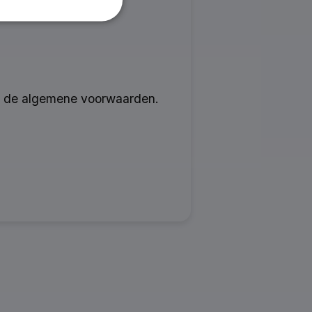
met de algemene voorwaarden.