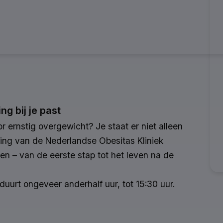
g bij je past
 ernstig overgewicht? Je staat er niet alleen
hting van de Nederlandse Obesitas Kliniek
en – van de eerste stap tot het leven na de
duurt ongeveer anderhalf uur, tot 15:30 uur.