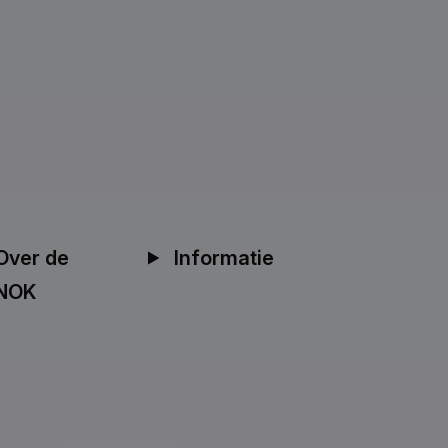
Over de
Informatie
NOK