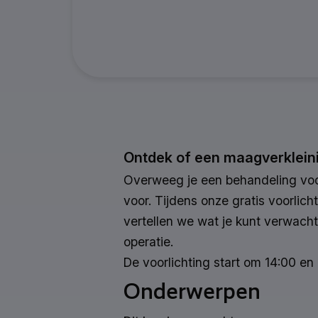
Ontdek of een maagverkleinin
Overweeg je een behandeling voor
voor. Tijdens onze gratis voorlic
vertellen we wat je kunt verwacht
operatie.
De voorlichting start om 14:00 en 
Onderwerpen