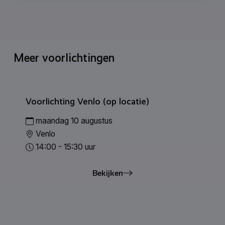
Meer voorlichtingen
Voorlichting Venlo (op locatie)
maandag 10 augustus
Venlo
14:00 - 15:30 uur
Bekijken