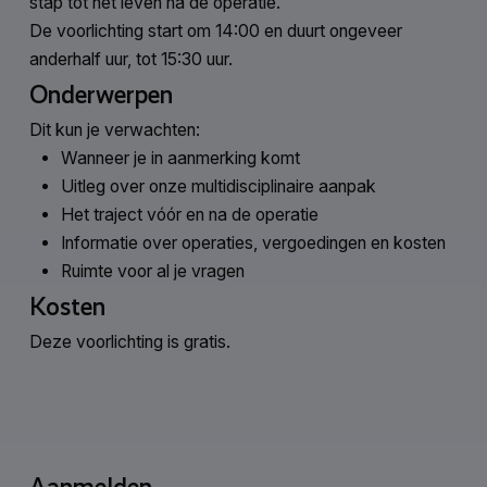
stap tot het leven na de operatie.
De voorlichting start om 14:00 en duurt ongeveer
anderhalf uur, tot 15:30 uur.
Onderwerpen
Dit kun je verwachten:
Wanneer je in aanmerking komt
Uitleg over onze multidisciplinaire aanpak
Het traject vóór en na de operatie
Informatie over operaties, vergoedingen en kosten
Ruimte voor al je vragen
Kosten
Deze voorlichting is gratis.