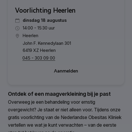
Voorlichting Heerlen
dinsdag 18 augustus
14:00 - 15:30 uur
Heerlen
John F. Kennedylaan 301
6419 XZ Heerlen
045 - 303 09 00
Aanmelden
Ontdek of een maagverkleining bij je past
Overweeg je een behandeling voor ernstig
overgewicht? Je staat er niet alleen voor. Tijdens onze
gratis voorlichting van de Nederlandse Obesitas Kliniek
vertellen we wat je kunt verwachten – van de eerste