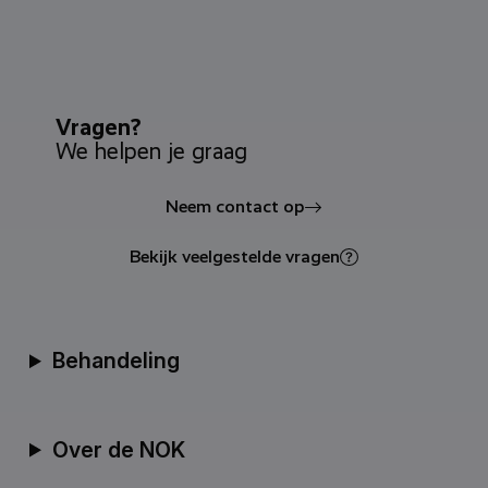
Vragen?
We helpen je graag
Neem contact op
Bekijk veelgestelde vragen
Behandeling
Over de NOK