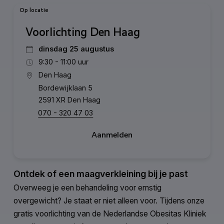
Op locatie
Voorlichting Den Haag
dinsdag 25 augustus
9:30 - 11:00 uur
Den Haag
Bordewijklaan 5
2591 XR Den Haag
070 - 320 47 03
Aanmelden
Ontdek of een maagverkleining bij je past
Overweeg je een behandeling voor ernstig
overgewicht? Je staat er niet alleen voor. Tijdens onze
gratis voorlichting van de Nederlandse Obesitas Kliniek