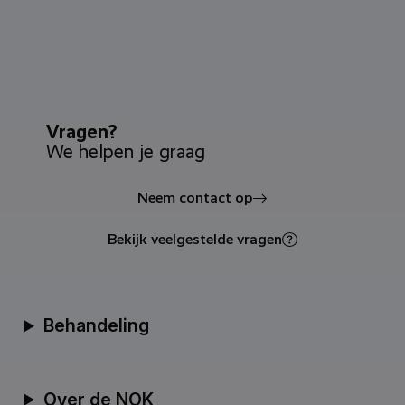
Vragen?
We helpen je graag
Neem contact op
Bekijk veelgestelde vragen
Behandeling
Over de NOK