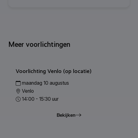
Meer voorlichtingen
Voorlichting Venlo (op locatie)
maandag 10 augustus
Venlo
14:00 - 15:30 uur
Bekijken