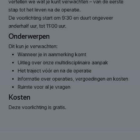
vertellen we wat je kunt verwachten – van de eerste
stap tot het leven na de operatie.
De voorlichting start om 9:30 en duurt ongeveer
anderhalf uur, tot 11:00 uur.
Onderwerpen
Dit kun je verwachten:
Wanneer je in aanmerking komt
Uitleg over onze multidisciplinaire aanpak
Het traject vóór en na de operatie
Informatie over operaties, vergoedingen en kosten
Ruimte voor al je vragen
Kosten
Deze voorlichting is gratis.