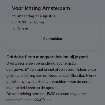
Voorlichting Amsterdam
maandag 31 augustus
18:30 - 20:00 uur
Online
Aanmelden
Ontdek of een maagverkleining bij je past
Overweeg je een behandeling voor ernstig
overgewicht? Je staat er niet alleen voor. Tijdens onze
gratis voorlichting van de Nederlandse Obesitas Kliniek
vertellen we wat je kunt verwachten – van de eerste
stap tot het leven na de operatie.
De voorlichting start om 18:30 en duurt ongeveer
anderhalf uur, tot 20:00 uur.