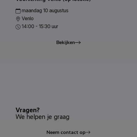
maandag 10 augustus
Venlo
14:00 - 15:30 uur
Bekijken
Vragen?
We helpen je graag
Neem contact op