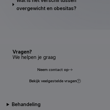
Wat is het verschil tussen
overgewicht en obesitas?
Vragen?
We helpen je graag
Neem contact op
Bekijk veelgestelde vragen
Behandeling