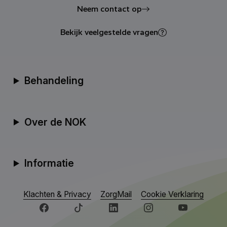
Neem contact op
Bekijk veelgestelde vragen
Behandeling
Over de NOK
Informatie
Klachten & Privacy
ZorgMail
Cookie Verklaring