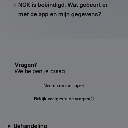
NOK is beëindigd. Wat gebeurt er
met de app en mijn gegevens?
Vragen?
We helpen je graag
Neem contact op
Bekijk veelgestelde vragen
Behandeling