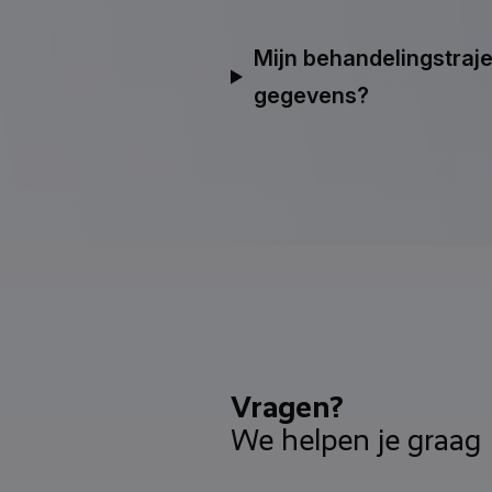
Mijn behandelingstraje
gegevens?
Vragen?
We helpen je graag