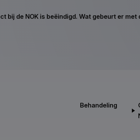
ct bij de NOK is beëindigd. Wat gebeurt er met 
Behandeling