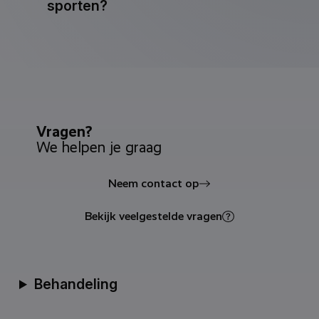
sporten?
Vragen?
We helpen je graag
Neem contact op
Bekijk veelgestelde vragen
Behandeling