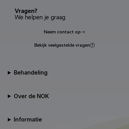
Vragen?
We helpen je graag
Neem contact op
Bekijk veelgestelde vragen
Behandeling
Over de NOK
Informatie