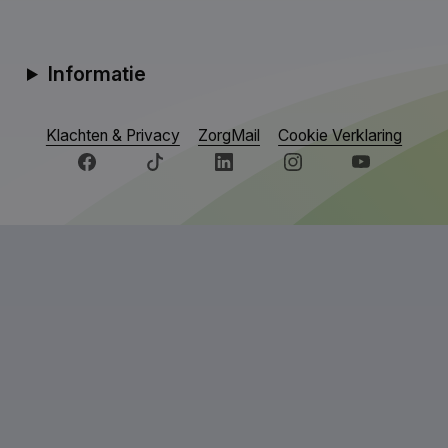
Informatie
Klachten & Privacy
ZorgMail
Cookie Verklaring