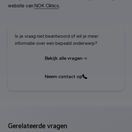
website van
NOK Clinics
.
Is je vraag niet beantwoord of wil je meer
informatie over een bepaald onderwerp?
Bekijk alle vragen
Neem contact op
Gerelateerde vragen