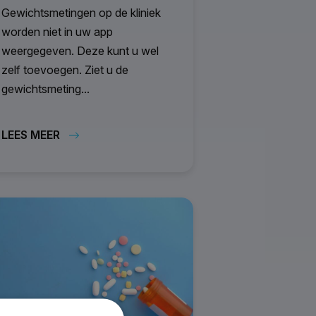
Gewichtsmetingen op de kliniek
worden niet in uw app
weergegeven. Deze kunt u wel
zelf toevoegen. Ziet u de
gewichtsmeting...
LEES MEER
Blogs