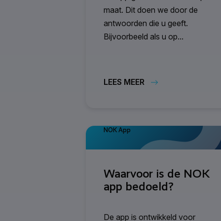
maat. Dit doen we door de
antwoorden die u geeft.
Bijvoorbeeld als u op...
LEES MEER
NOK App
Waarvoor is de NOK
app bedoeld?
De app is ontwikkeld voor