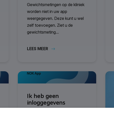
Gewichtsmetingen op de kliniek
worden niet in uw app
weergegeven. Deze kunt u wel
zelf toevoegen. Ziet u de
gewichtsmeting...
LEES MEER
NOK App
Ik heb geen
inloggegevens