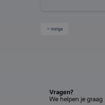
Vorige
Vragen?
We helpen je graag