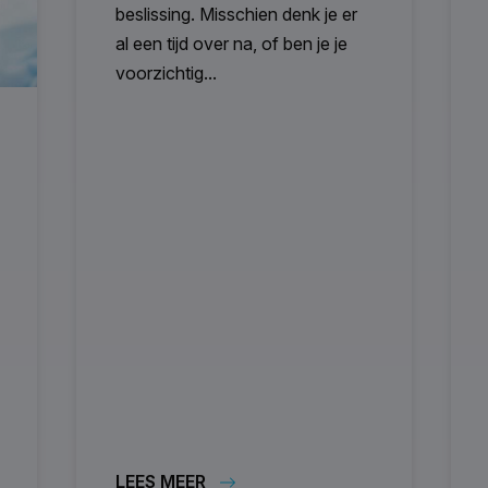
beslissing. Misschien denk je er
al een tijd over na, of ben je je
voorzichtig...
LEES MEER