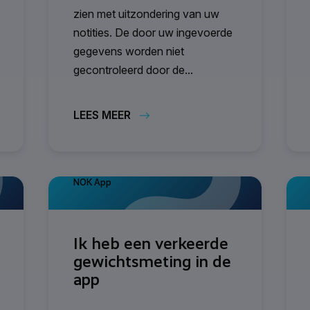
zien met uitzondering van uw
notities. De door uw ingevoerde
gegevens worden niet
gecontroleerd door de...
LEES MEER
NOK App
Ik heb een verkeerde
gewichtsmeting in de
app