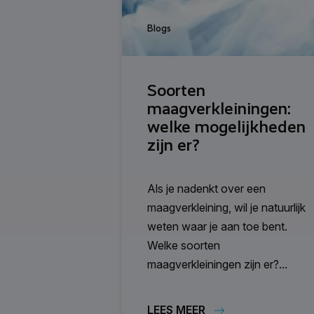
Blogs
Soorten
maagverkleiningen:
welke mogelijkheden
zijn er?
Als je nadenkt over een
maagverkleining, wil je natuurlijk
weten waar je aan toe bent.
Welke soorten
maagverkleiningen zijn er?...
LEES MEER