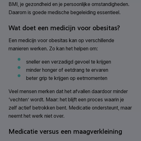
BMI, je gezondheid en je persoonlijke omstandigheden.
Daarom is goede medische begeleiding essentieel.
Wat doet een medicijn voor obesitas?
Een medicijn voor obesitas kan op verschillende
manieren werken. Zo kan het helpen om:
sneller een verzadigd gevoel te krijgen
minder honger of eetdrang te ervaren
beter grip te krijgen op eetmomenten
Veel mensen merken dat het afvallen daardoor minder
‘vechten’ wordt. Maar: het blijft een proces waarin je
zelf actief betrokken bent. Medicatie ondersteunt, maar
neemt het werk niet over.
Medicatie versus een maagverkleining