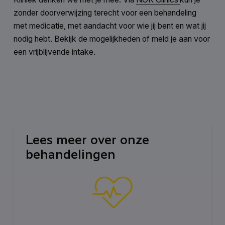
zonder doorverwijzing terecht voor een behandeling
met medicatie, met aandacht voor wie jij bent en wat jij
nodig hebt. Bekijk de mogelijkheden of meld je aan voor
een vrijblijvende intake.
Lees meer over onze
behandelingen