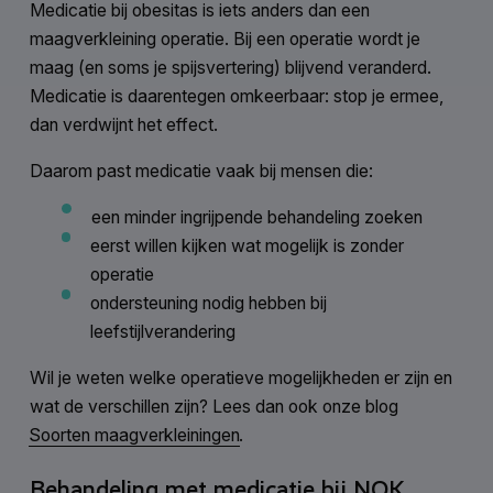
Medicatie bij obesitas is iets anders dan een
maagverkleining operatie. Bij een operatie wordt je
maag (en soms je spijsvertering) blijvend veranderd.
Medicatie is daarentegen omkeerbaar: stop je ermee,
dan verdwijnt het effect.
Daarom past medicatie vaak bij mensen die:
een minder ingrijpende behandeling zoeken
eerst willen kijken wat mogelijk is zonder
operatie
ondersteuning nodig hebben bij
leefstijlverandering
Wil je weten welke operatieve mogelijkheden er zijn en
wat de verschillen zijn? Lees dan ook onze blog
Soorten maagverkleiningen
.
Behandeling met medicatie bij NOK