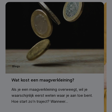
Blogs
Wat kost een maagverkleining?
Als je een maagverkleining overweegt, wil je
waarschijnlijk eerst weten waar je aan toe bent.
Hoe start zo’n traject? Wanneer…