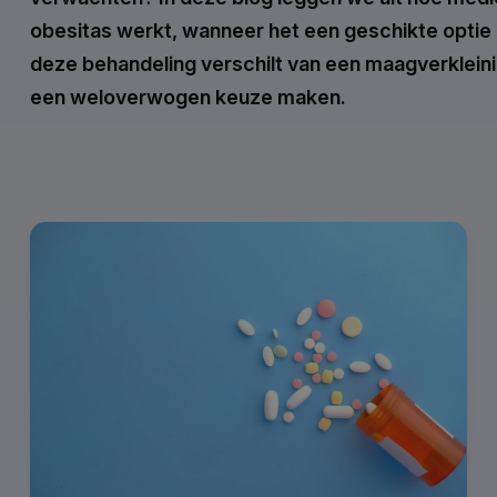
obesitas werkt, wanneer het een geschikte optie k
deze behandeling verschilt van een maagverkleini
een weloverwogen keuze maken.