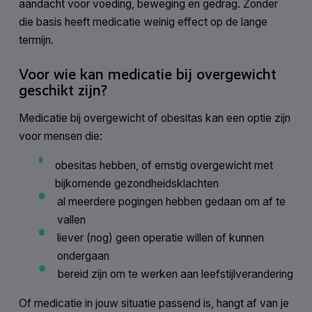
aandacht voor voeding, beweging en gedrag. Zonder
die basis heeft medicatie weinig effect op de lange
termijn.
Voor wie kan medicatie bij overgewicht
geschikt zijn?
Medicatie bij overgewicht of obesitas kan een optie zijn
voor mensen die:
obesitas hebben, of ernstig overgewicht met
bijkomende gezondheidsklachten
al meerdere pogingen hebben gedaan om af te
vallen
liever (nog) geen operatie willen of kunnen
ondergaan
bereid zijn om te werken aan leefstijlverandering
Of medicatie in jouw situatie passend is, hangt af van je