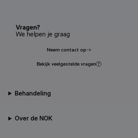
Vragen?
We helpen je graag
Neem contact op
Bekijk veelgestelde vragen
Behandeling
Over de NOK