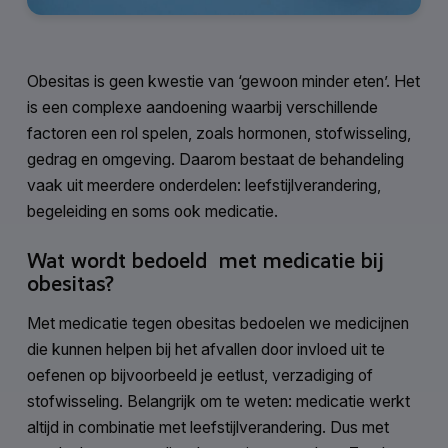
Obesitas is geen kwestie van ‘gewoon minder eten’. Het
is een complexe aandoening waarbij verschillende
factoren een rol spelen, zoals hormonen, stofwisseling,
gedrag en omgeving. Daarom bestaat de behandeling
vaak uit meerdere onderdelen: leefstijlverandering,
begeleiding en soms ook medicatie.
Wat wordt bedoeld met medicatie bij
obesitas?
Met medicatie tegen obesitas bedoelen we medicijnen
die kunnen helpen bij het afvallen door invloed uit te
oefenen op bijvoorbeeld je eetlust, verzadiging of
stofwisseling. Belangrijk om te weten: medicatie werkt
altijd in combinatie met leefstijlverandering. Dus met